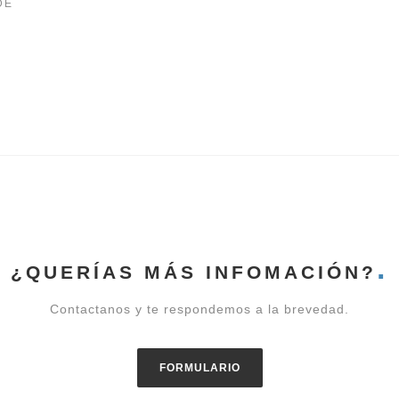
DE
¿QUERÍAS MÁS INFOMACIÓN?
Contactanos y te respondemos a la brevedad.
FORMULARIO