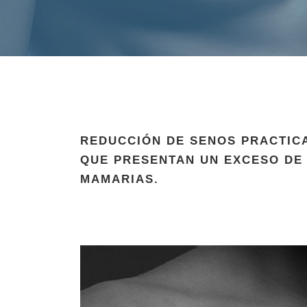
REDUCCIÓN DE SENOS PRACTIC
QUE PRESENTAN UN EXCESO DE
MAMARIAS.