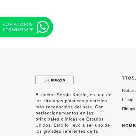
TTOS
Blefaro
El doctor Sergio Korzín, es uno de
Lifting
los cirujanos plásticos y estético
más reconocidos del país. Con
Rinopla
perfeccionamientos en las
principales clínicas de Estados
Unidos. Esto lo llevo a ser uno de
HOMB
los grandes referentes de la