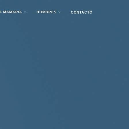
ÍA MAMARIA
HOMBRES
CONTACTO